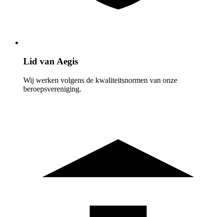
Lid van Aegis
Wij werken volgens de kwaliteitsnormen van onze
beroepsvereniging.