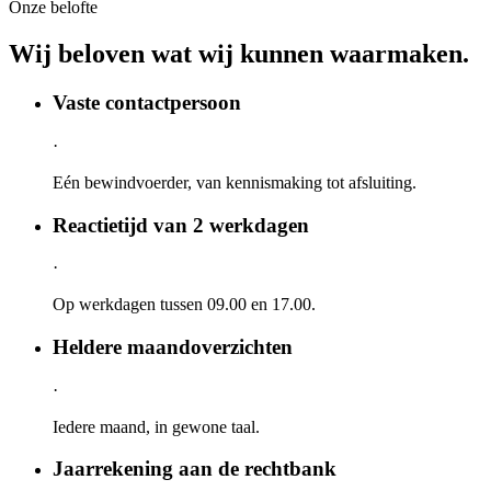
Onze belofte
Wij beloven wat wij
kunnen waarmaken.
Vaste contactpersoon
·
Eén bewindvoerder, van kennismaking tot afsluiting.
Reactietijd van 2 werkdagen
·
Op werkdagen tussen 09.00 en 17.00.
Heldere maandoverzichten
·
Iedere maand, in gewone taal.
Jaarrekening aan de rechtbank