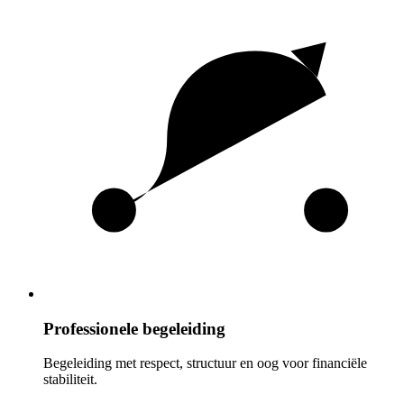
Professionele begeleiding
Begeleiding met respect, structuur en oog voor financiële
stabiliteit.