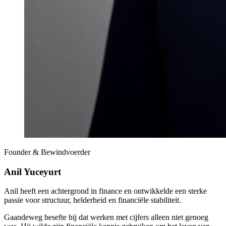
Founder & Bewindvoerder
Anil Yuceyurt
Anil heeft een achtergrond in finance en ontwikkelde een sterke
passie voor structuur, helderheid en financiële stabiliteit.
Gaandeweg besefte hij dat werken met cijfers alleen niet genoeg