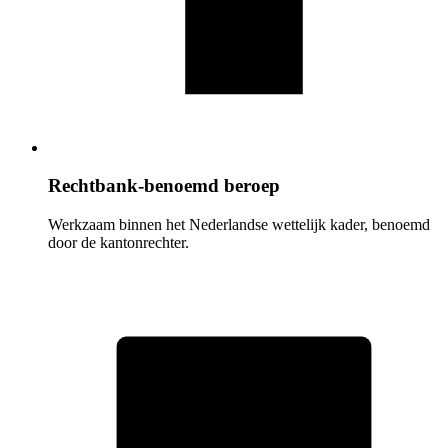
Rechtbank-benoemd beroep
Werkzaam binnen het Nederlandse wettelijk kader, benoemd
door de kantonrechter.