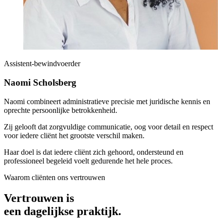
Assistent-bewindvoerder
Naomi Scholsberg
Naomi combineert administratieve precisie met juridische kennis en
oprechte persoonlijke betrokkenheid.
Zij gelooft dat zorgvuldige communicatie, oog voor detail en respect
voor iedere cliënt het grootste verschil maken.
Haar doel is dat iedere cliënt zich gehoord, ondersteund en
professioneel begeleid voelt gedurende het hele proces.
Waarom cliënten ons vertrouwen
Vertrouwen is
een dagelijkse praktijk.