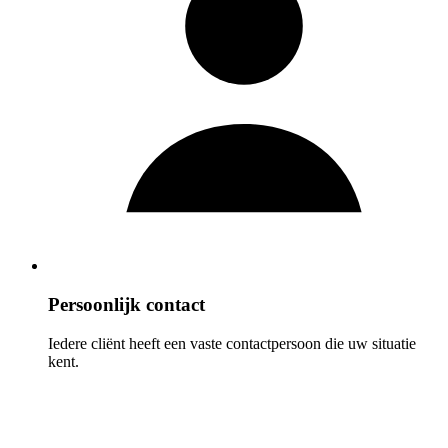
Persoonlijk contact
Iedere cliënt heeft een vaste contactpersoon die uw situatie
kent.