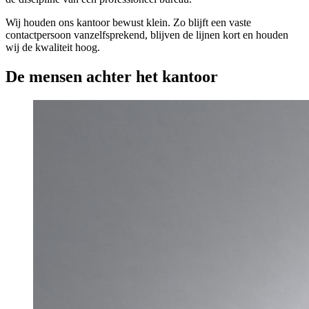
Wij houden ons kantoor bewust klein. Zo blijft een vaste
contactpersoon vanzelfsprekend, blijven de lijnen kort en houden
wij de kwaliteit hoog.
De mensen achter het kantoor