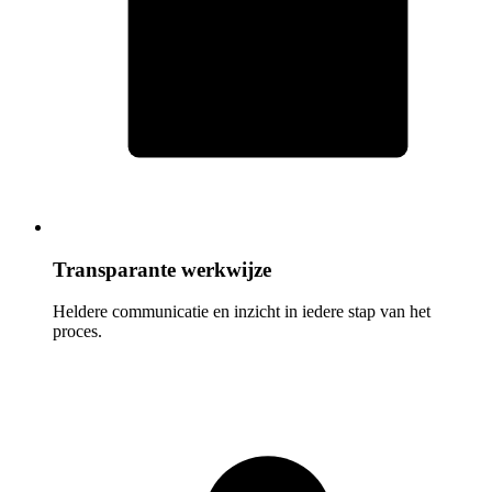
Transparante werkwijze
Heldere communicatie en inzicht in iedere stap van het
proces.