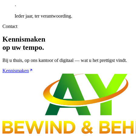
·
Ieder jaar, ter verantwoording.
Contact
Kennismaken
op uw tempo.
Bij u thuis, op ons kantoor of digitaal — wat u het prettigst vindt.
Kennismaken