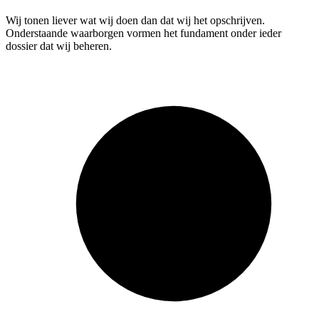
Wij tonen liever wat wij doen dan dat wij het opschrijven.
Onderstaande waarborgen vormen het fundament onder ieder
dossier dat wij beheren.