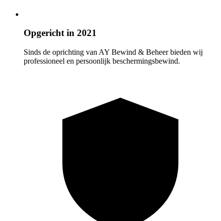
Opgericht in 2021
Sinds de oprichting van AY Bewind & Beheer bieden wij
professioneel en persoonlijk beschermingsbewind.